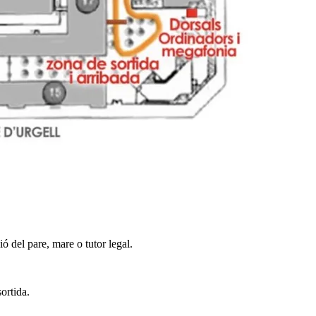
 del pare, mare o tutor legal.
ortida.