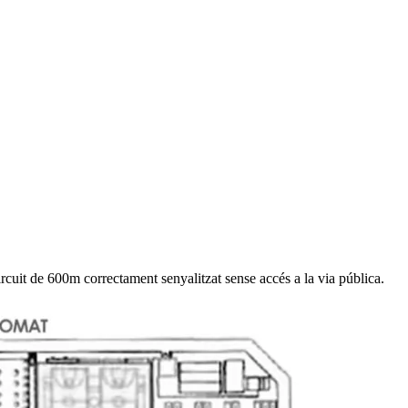
 circuit de 600m correctament senyalitzat sense accés a la via pública.