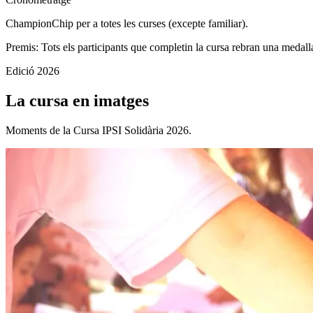
ChampionChip per a totes les curses (excepte familiar).
Premis:
Tots els participants que completin la cursa rebran una medall
Edició 2026
La cursa en imatges
Moments de la Cursa IPSI Solidària 2026.