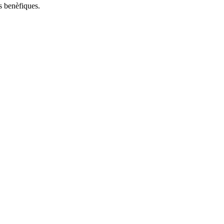
s benèfiques.