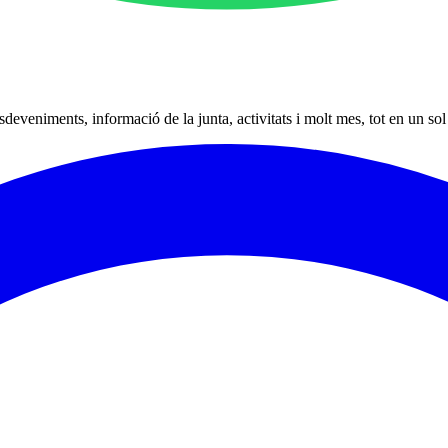
eveniments, informació de la junta, activitats i molt mes, tot en un sol 