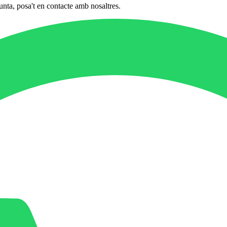
unta, posa't en contacte amb nosaltres.