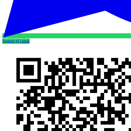
Seguir el canal