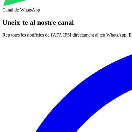
Canal de WhatsApp
Uneix-te al nostre canal
Rep totes les notificies de l'AFA IPSI directament al teu WhatsApp. Esd