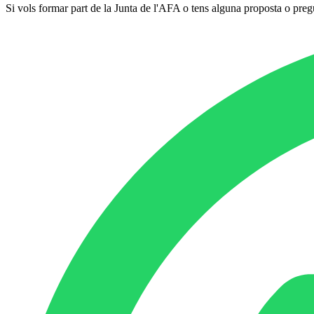
Si vols formar part de la Junta de l'AFA o tens alguna proposta o preg